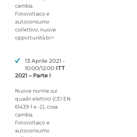
cambia.
Fotovoltaico e
autoconsumo
collettivo, nuove
opportunità.br>
13 Aprile 2021 -
10:00/12:00
ITT
2021 – Parte I
Nuove norme sui
quadri elettrici (CEI EN
61439-1 e -2), cosa
cambia.
Fotovoltaico e
autoconsumo