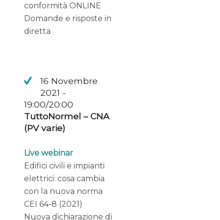
conformità ONLINE
Domande e risposte in
diretta
16 Novembre
2021 -
19:00/20:00
TuttoNormel – CNA
(PV varie)
Live webinar
Edifici civili e impianti
elettrici: cosa cambia
con la nuova norma
CEI 64-8 (2021)
Nuova dichiarazione di