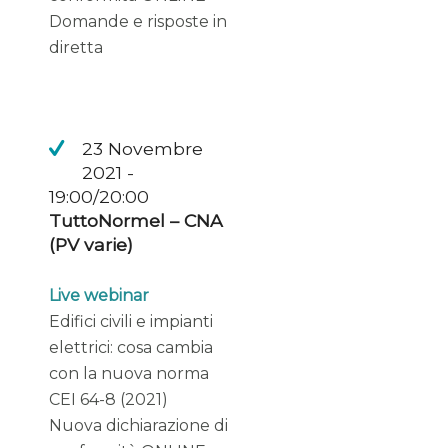
Domande e risposte in
diretta
23 Novembre
2021 -
19:00/20:00
TuttoNormel – CNA
(PV varie)
Live webinar
Edifici civili e impianti
elettrici: cosa cambia
con la nuova norma
CEI 64-8 (2021)
Nuova dichiarazione di