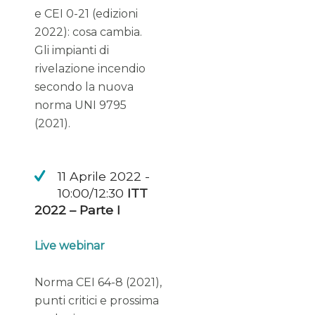
e CEI 0-21 (edizioni
2022): cosa cambia.
Gli impianti di
rivelazione incendio
secondo la nuova
norma UNI 9795
(2021).
11 Aprile 2022 -
10:00/12:30
ITT
2022 – Parte I
Live webinar
Norma CEI 64-8 (2021),
punti critici e prossima