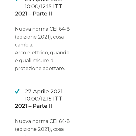
10:00/12:15
ITT
2021 – Parte II
Nuova norma CEI 64-8
(edizione 2021), cosa
cambia.
Arco elettrico, quando
e quali misure di
protezione adottare.
27 Aprile 2021 -
10:00/12:15
ITT
2021 – Parte II
Nuova norma CEI 64-8
(edizione 2021), cosa