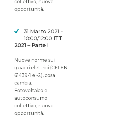
collettivo, nuove
opportunità.
31 Marzo 2021 -
10:00/12:00
ITT
2021 – Parte I
Nuove norme sui
quadri elettrici (CEI EN
61439-1 e -2), cosa
cambia.
Fotovoltaico e
autoconsumo
collettivo, nuove
opportunità.