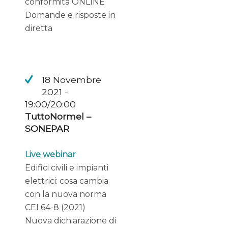
conformità ONLINE
Domande e risposte in
diretta
18 Novembre
2021 -
19:00/20:00
TuttoNormel –
SONEPAR
Live webinar
Edifici civili e impianti
elettrici: cosa cambia
con la nuova norma
CEI 64-8 (2021)
Nuova dichiarazione di