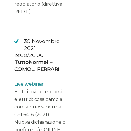
regolatorio (direttiva
RED II).
30 Novembre
2021 -
19:00/20:00
TuttoNormel –
COMOLI FERRARI
Live webinar
Edifici civili e impianti
elettrici: cosa cambia
con la nuova norma
CEI 64-8 (2021)
Nuova dichiarazione di
conformità ONLINE