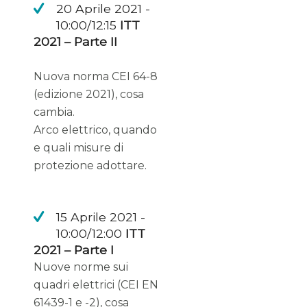
20 Aprile 2021 -
10:00/12:15
ITT
2021 – Parte II
Nuova norma CEI 64-8
(edizione 2021), cosa
cambia.
Arco elettrico, quando
e quali misure di
protezione adottare.
15 Aprile 2021 -
10:00/12:00
ITT
2021 – Parte I
Nuove norme sui
quadri elettrici (CEI EN
61439-1 e -2), cosa