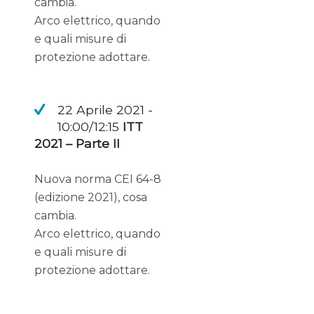
cambia.
Arco elettrico, quando
e quali misure di
protezione adottare.
22 Aprile 2021 -
10:00/12:15
ITT
2021 – Parte II
Nuova norma CEI 64-8
(edizione 2021), cosa
cambia.
Arco elettrico, quando
e quali misure di
protezione adottare.