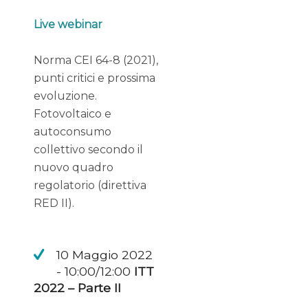
Live webinar
Norma CEI 64-8 (2021),
punti critici e prossima
evoluzione.
Fotovoltaico e
autoconsumo
collettivo secondo il
nuovo quadro
regolatorio (direttiva
RED II).
10 Maggio 2022
- 10:00/12:00
ITT
2022 – Parte II