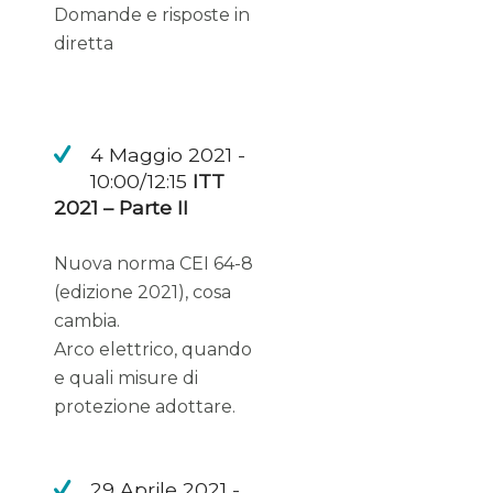
Domande e risposte in
diretta
4 Maggio 2021 -
10:00/12:15
ITT
2021 – Parte II
Nuova norma CEI 64-8
(edizione 2021), cosa
cambia.
Arco elettrico, quando
e quali misure di
protezione adottare.
29 Aprile 2021 -