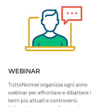
WEBINAR
TuttoNormel organizza ogni anno
webinar per affrontare e dibattere i
temi più attuali e controversi.