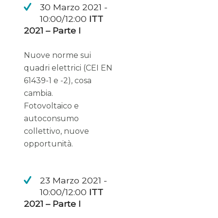
30 Marzo 2021 -
10:00/12:00
ITT
2021 – Parte I
Nuove norme sui
quadri elettrici (CEI EN
61439-1 e -2), cosa
cambia.
Fotovoltaico e
autoconsumo
collettivo, nuove
opportunità.
23 Marzo 2021 -
10:00/12:00
ITT
2021 – Parte I