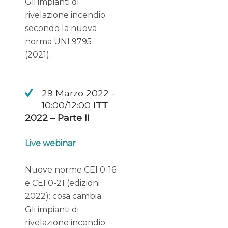
Gli impianti di
rivelazione incendio
secondo la nuova
norma UNI 9795
(2021).
29 Marzo 2022 -
10:00/12:00
ITT
2022 – Parte II
Live webinar
Nuove norme CEI 0-16
e CEI 0-21 (edizioni
2022): cosa cambia.
Gli impianti di
rivelazione incendio