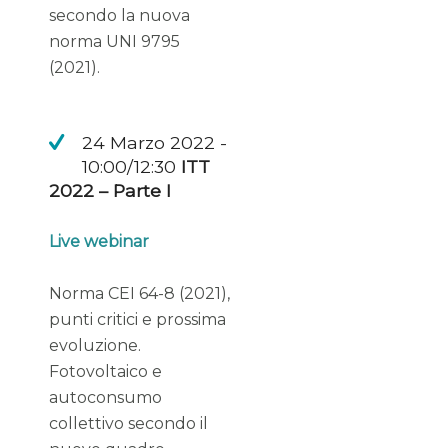
secondo la nuova
norma UNI 9795
(2021).
24 Marzo 2022 -
10:00/12:30
ITT
2022 – Parte I
Live webinar
Norma CEI 64-8 (2021),
punti critici e prossima
evoluzione.
Fotovoltaico e
autoconsumo
collettivo secondo il