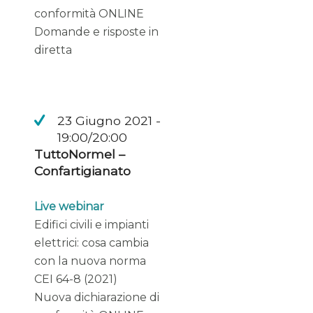
conformità ONLINE
Domande e risposte in
diretta
23 Giugno 2021 -
19:00/20:00
TuttoNormel –
Confartigianato
Live webinar
Edifici civili e impianti
elettrici: cosa cambia
con la nuova norma
CEI 64-8 (2021)
Nuova dichiarazione di