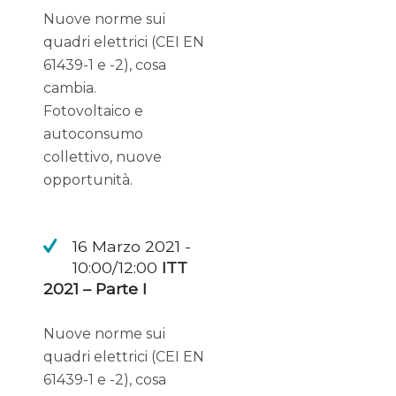
Nuove norme sui
quadri elettrici (CEI EN
61439-1 e -2), cosa
cambia.
Fotovoltaico e
autoconsumo
collettivo, nuove
opportunità.
16 Marzo 2021 -
10:00/12:00
ITT
2021 – Parte I
Nuove norme sui
quadri elettrici (CEI EN
61439-1 e -2), cosa