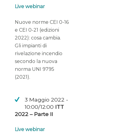
Live webinar
Nuove norme CEI 0-16
e CEI 0-21 (edizioni
2022): cosa cambia.
Gli impianti di
rivelazione incendio
secondo la nuova
norma UNI 9795
(2021).
3 Maggio 2022 -
10:00/12:00
ITT
2022 – Parte II
Live webinar