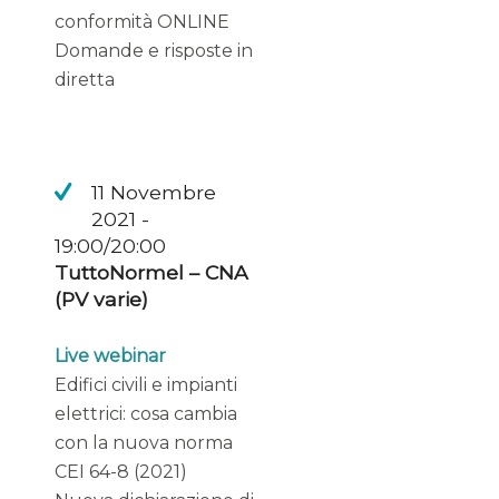
conformità ONLINE
Domande e risposte in
diretta
11 Novembre
2021 -
19:00/20:00
TuttoNormel – CNA
(PV varie)
Live webinar
Edifici civili e impianti
elettrici: cosa cambia
con la nuova norma
CEI 64-8 (2021)