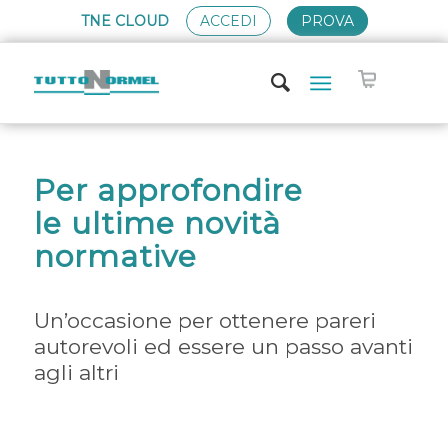
TNE CLOUD
ACCEDI
PROVA
Per approfondire
le ultime novità
normative
Un’occasione per ottenere pareri
autorevoli ed essere un passo avanti
agli altri