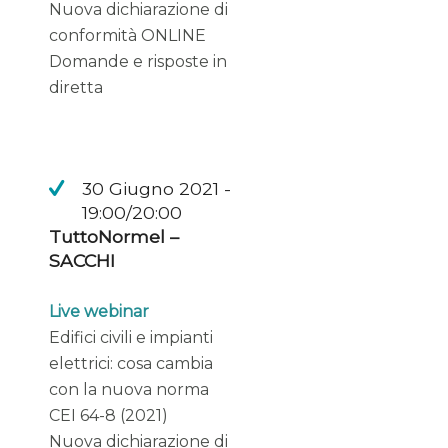
Nuova dichiarazione di
conformità ONLINE
Domande e risposte in
diretta
30 Giugno 2021 -
19:00/20:00
TuttoNormel –
SACCHI
Live webinar
Edifici civili e impianti
elettrici: cosa cambia
con la nuova norma
CEI 64-8 (2021)
Nuova dichiarazione di