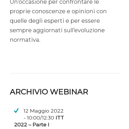
Un’occasione per confrontare le
proprie conoscenze e opinioni con
quelle degli esperti e per essere
sempre aggiornati sull’evoluzione
normativa.
ARCHIVIO WEBINAR
12 Maggio 2022
- 10:00/12:30
ITT
2022 – Parte I