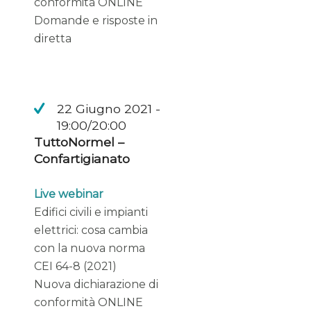
conformità ONLINE
Domande e risposte in
diretta
22 Giugno 2021 -
19:00/20:00
TuttoNormel –
Confartigianato
Live webinar
Edifici civili e impianti
elettrici: cosa cambia
con la nuova norma
CEI 64-8 (2021)
Nuova dichiarazione di
conformità ONLINE