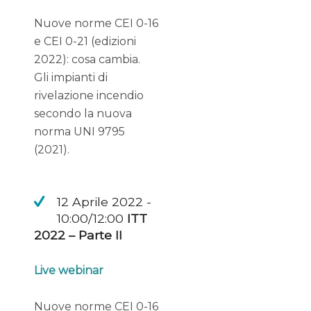
Nuove norme CEI 0-16
e CEI 0-21 (edizioni
2022): cosa cambia.
Gli impianti di
rivelazione incendio
secondo la nuova
norma UNI 9795
(2021).
12 Aprile 2022 -
10:00/12:00
ITT
2022 – Parte II
Live webinar
Nuove norme CEI 0-16