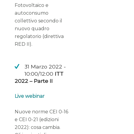
Fotovoltaico e
autoconsumo
collettivo secondo il
nuovo quadro
regolatorio (direttiva
RED II).
31 Marzo 2022 -
10:00/12:00
ITT
2022 – Parte II
Live webinar
Nuove norme CEI 0-16
e CEI 0-21 (edizioni
2022): cosa cambia.