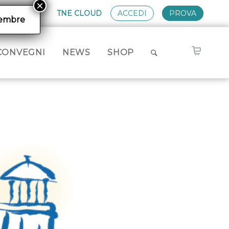
TNE CLOUD
ACCEDI
PROVA
ttembre
CONVEGNI
NEWS
SHOP