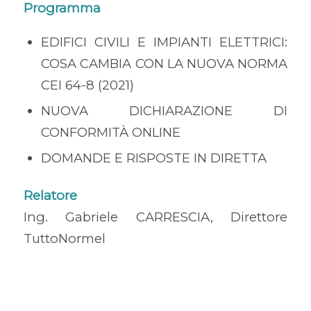
Programma
EDIFICI CIVILI E IMPIANTI ELETTRICI:
COSA CAMBIA CON LA NUOVA NORMA
CEI 64-8 (2021)
NUOVA DICHIARAZIONE DI
CONFORMITÀ ONLINE
DOMANDE E RISPOSTE IN DIRETTA
Relatore
Ing. Gabriele CARRESCIA, Direttore
TuttoNormel