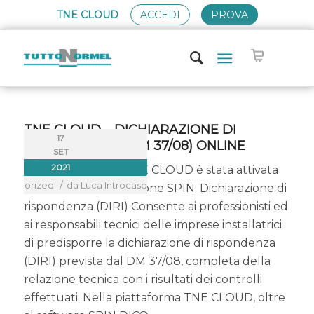
TNE CLOUD
ACCEDI
PROVA
TNE CLOUD – DICHIARAZIONE DI
17
RISPONDENZA (DM 37/08) ONLINE
SET
2021
Sulla piattaforma TNE CLOUD è stata attivata
/
categorized
da
Luca Introcaso
la seguente applicazione SPIN: Dichiarazione di
rispondenza (DIRI) Consente ai professionisti ed
ai responsabili tecnici delle imprese installatrici
di predisporre la dichiarazione di rispondenza
(DIRI) prevista dal DM 37/08, completa della
relazione tecnica con i risultati dei controlli
effettuati. Nella piattaforma TNE CLOUD, oltre