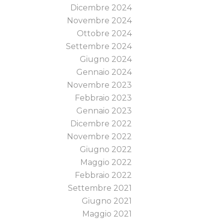
Dicembre 2024
Novembre 2024
Ottobre 2024
Settembre 2024
Giugno 2024
Gennaio 2024
Novembre 2023
Febbraio 2023
Gennaio 2023
Dicembre 2022
Novembre 2022
Giugno 2022
Maggio 2022
Febbraio 2022
Settembre 2021
Giugno 2021
Maggio 2021