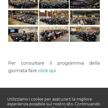
Per consultare il programma della
giornata fare
click qui
Utilizziamo i cookie per assicurarti la migliore
esperienza possibile sul nostro sito. Continuando