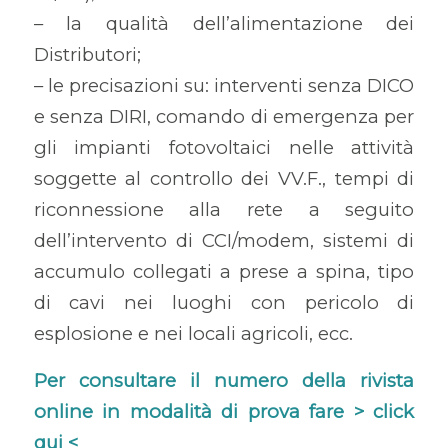
– la qualità dell’alimentazione dei
Distributori;
– le precisazioni su: interventi senza DICO
e senza DIRI, comando di emergenza per
gli impianti fotovoltaici nelle attività
soggette al controllo dei VV.F., tempi di
riconnessione alla rete a seguito
dell’intervento di CCI/modem, sistemi di
accumulo collegati a prese a spina, tipo
di cavi nei luoghi con pericolo di
esplosione e nei locali agricoli, ecc.
Per consultare il numero della rivista
online in modalità di prova fare >
click
qui
<