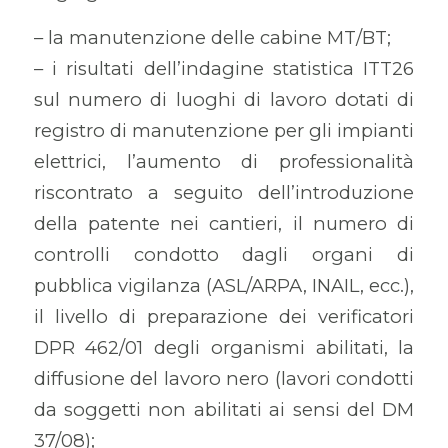
– la manutenzione delle cabine MT/BT;
– i risultati dell’indagine statistica ITT26
sul numero di luoghi di lavoro dotati di
registro di manutenzione per gli impianti
elettrici, l’aumento di professionalità
riscontrato a seguito dell’introduzione
della patente nei cantieri, il numero di
controlli condotto dagli organi di
pubblica vigilanza (ASL/ARPA, INAIL, ecc.),
il livello di preparazione dei verificatori
DPR 462/01 degli organismi abilitati, la
diffusione del lavoro nero (lavori condotti
da soggetti non abilitati ai sensi del DM
37/08);