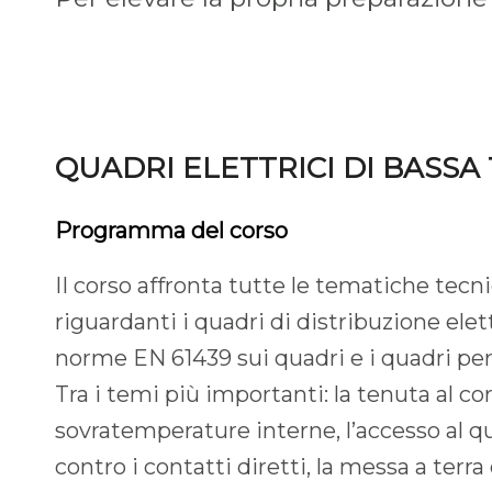
QUADRI ELETTRICI DI BASSA
Programma del corso
II corso affronta tutte le tematiche tecni
riguardanti i quadri di distribuzione elet
norme EN 61439 sui quadri e i quadri pe
Tra i temi più importanti: la tenuta al cor
sovratemperature interne, l’accesso al q
contro i contatti diretti, la messa a terra 