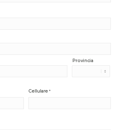
Provincia
Cellulare
*