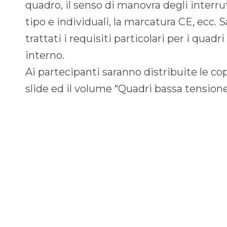
quadro, il senso di manovra degli interrut
tipo e individuali, la marcatura CE, ecc.
trattati i requisiti particolari per i quadri
interno.
Ai partecipanti saranno distribuite le cop
slide ed il volume “Quadri bassa tensione