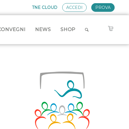
TNE CLOUD
ACCEDI
PROVA
CONVEGNI
NEWS
SHOP