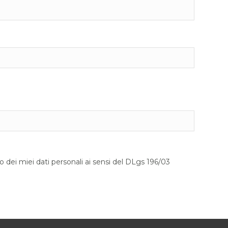
o dei miei dati personali ai sensi del DLgs 196/03