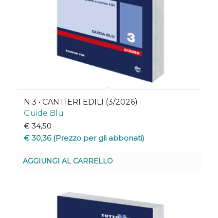
N.3 • CANTIERI EDILI (3/2026)
Guide Blu
€
34,50
€
30,36
(Prezzo per gli abbonati)
AGGIUNGI AL CARRELLO