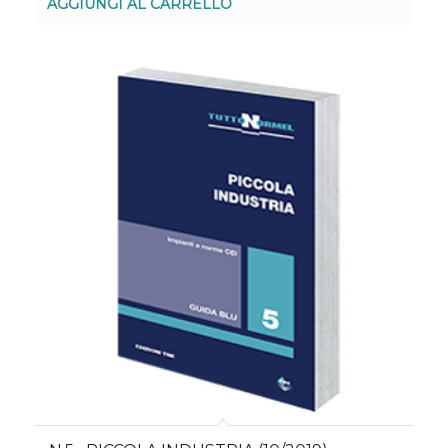
AGGIUNGI AL CARRELLO