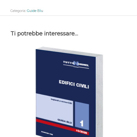
Categoria:
Guide Blu
Ti potrebbe interessare…