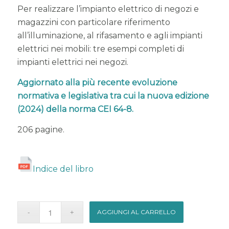
Per realizzare l’impianto elettrico di negozi e
magazzini con particolare riferimento
all’illuminazione, al rifasamento e agli impianti
elettrici nei mobili: tre esempi completi di
impianti elettrici nei negozi.
Aggiornato alla più recente evoluzione
normativa e legislativa tra cui la nuova edizione
(2024) della norma CEI 64-8.
206 pagine.
Indice del libro
AGGIUNGI AL CARRELLO