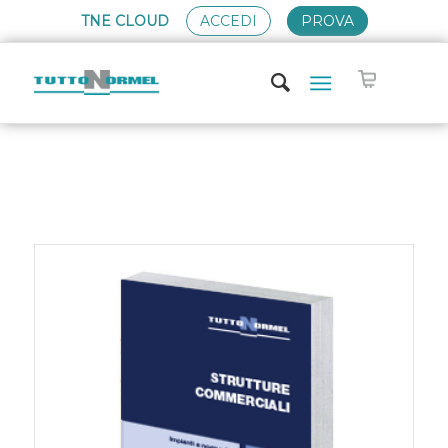
TNE CLOUD
ACCEDI
PROVA